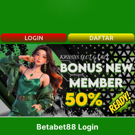
LOGIN
DAFTAR
Betabet88 Login